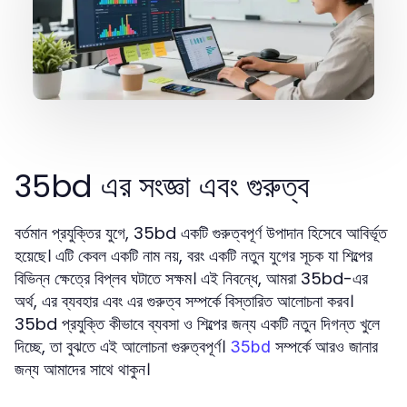
35bd এর সংজ্ঞা এবং গুরুত্ব
বর্তমান প্রযুক্তির যুগে, 35bd একটি গুরুত্বপূর্ণ উপাদান হিসেবে আবির্ভূত
হয়েছে। এটি কেবল একটি নাম নয়, বরং একটি নতুন যুগের সূচক যা শিল্পের
বিভিন্ন ক্ষেত্রে বিপ্লব ঘটাতে সক্ষম। এই নিবন্ধে, আমরা 35bd-এর
অর্থ, এর ব্যবহার এবং এর গুরুত্ব সম্পর্কে বিস্তারিত আলোচনা করব।
35bd প্রযুক্তি কীভাবে ব্যবসা ও শিল্পের জন্য একটি নতুন দিগন্ত খুলে
দিচ্ছে, তা বুঝতে এই আলোচনা গুরুত্বপূর্ণ।
সম্পর্কে আরও জানার
35bd
জন্য আমাদের সাথে থাকুন।