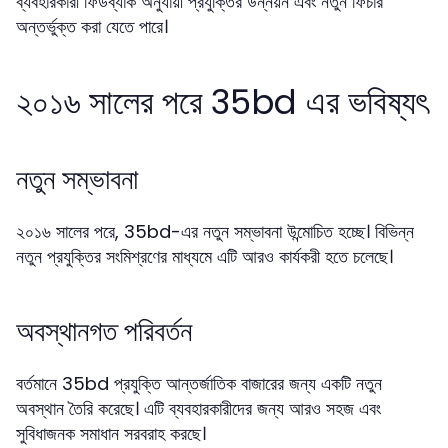
ব্যবহারকারী ফিডব্যাক অনুযায়ী প্রযুক্তির উন্নয়ন এবং নতুন ফিচার
অন্তর্ভুক্ত করা যেতে পারে।
২০১৬ সালের পরে 35bd এর ভবিষ্যৎ
নতুন সম্ভাবনা
২০১৬ সালের পরে, 35bd-এর নতুন সম্ভাবনা উন্মোচিত হচ্ছে। বিভিন্ন
নতুন প্রযুক্তির সংমিশ্রণের মাধ্যমে এটি আরও কার্যকরী হতে চলেছে।
অবস্থানগত পরিবর্তন
বর্তমানে 35bd প্রযুক্তি আন্তর্জাতিক বাজারের জন্য একটি নতুন
অবস্থান তৈরি করেছে। এটি ব্যবহারকারীদের জন্য আরও সহজ এবং
সুবিধাজনক সমাধান সরবরাহ করছে।