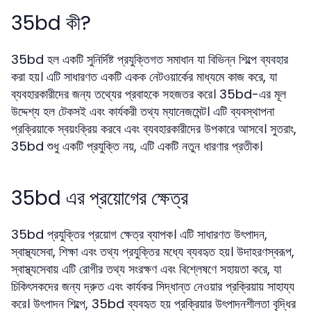
35bd কী?
35bd হল একটি সুনির্দিষ্ট প্রযুক্তিগত সমাধান যা বিভিন্ন শিল্পে ব্যবহার
করা হয়। এটি সাধারণত একটি একক নেটওয়ার্কের মাধ্যমে কাজ করে, যা
ব্যবহারকারীদের জন্য তথ্যের প্রবাহকে সহজতর করে। 35bd-এর মূল
উদ্দেশ্য হল টেকসই এবং কার্যকরী তথ্য ম্যানেজমেন্ট। এটি ব্যবস্থাপনা
প্রক্রিয়াকে স্বয়ংক্রিয় করবে এবং ব্যবহারকারীদের উপকারে আসবে। সুতরাং,
35bd শুধু একটি প্রযুক্তি নয়, এটি একটি নতুন ধারণার প্রতীক।
35bd এর প্রয়োগের ক্ষেত্র
35bd প্রযুক্তির প্রয়োগ ক্ষেত্র ব্যাপক। এটি সাধারণত উৎপাদন,
স্বাস্থ্যসেবা, শিক্ষা এবং তথ্য প্রযুক্তির মধ্যে ব্যবহৃত হয়। উদাহরণস্বরূপ,
স্বাস্থ্যসেবায় এটি রোগীর তথ্য সংরক্ষণ এবং বিশ্লেষণে সহায়তা করে, যা
চিকিৎসকদের জন্য দ্রুত এবং কার্যকর সিদ্ধান্ত নেওয়ার প্রক্রিয়ায় সাহায্য
করে। উৎপাদন শিল্পে, 35bd ব্যবহৃত হয় প্রক্রিয়ার উৎপাদনশীলতা বৃদ্ধির