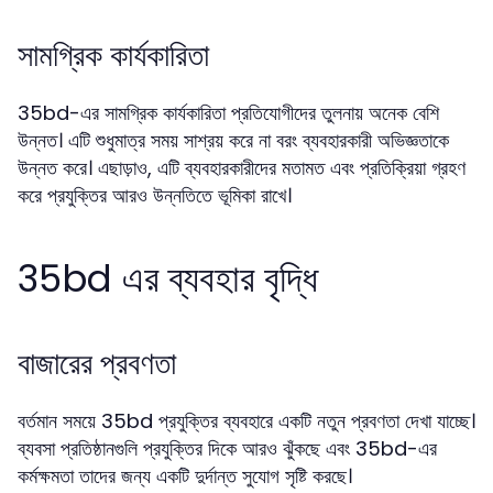
সামগ্রিক কার্যকারিতা
35bd-এর সামগ্রিক কার্যকারিতা প্রতিযোগীদের তুলনায় অনেক বেশি
উন্নত। এটি শুধুমাত্র সময় সাশ্রয় করে না বরং ব্যবহারকারী অভিজ্ঞতাকে
উন্নত করে। এছাড়াও, এটি ব্যবহারকারীদের মতামত এবং প্রতিক্রিয়া গ্রহণ
করে প্রযুক্তির আরও উন্নতিতে ভূমিকা রাখে।
35bd এর ব্যবহার বৃদ্ধি
বাজারের প্রবণতা
বর্তমান সময়ে 35bd প্রযুক্তির ব্যবহারে একটি নতুন প্রবণতা দেখা যাচ্ছে।
ব্যবসা প্রতিষ্ঠানগুলি প্রযুক্তির দিকে আরও ঝুঁকছে এবং 35bd-এর
কর্মক্ষমতা তাদের জন্য একটি দুর্দান্ত সুযোগ সৃষ্টি করছে।