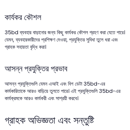
কার্যকর কৌশল
35bd ব্যবহার বাড়ানোর জন্য কিছু কার্যকর কৌশল গ্রহণ করা যেতে পারে।
যেমন, ব্যবহারকারীদের প্রশিক্ষণ দেওয়া, প্রযুক্তির সুবিধা তুলে ধরা এবং
গ্রাহক সহায়তা বৃদ্ধি করা।
আসন্ন প্রযুক্তির প্রভাব
আসন্ন প্রযুক্তিগুলি যেমন এআই এবং বিগ ডেটা 35bd-এর
কার্যকারিতাকে আরও বাড়িয়ে তুলতে পারে। এই প্রযুক্তিগুলি 35bd-এর
কার্যক্রমকে আরও কার্যকরী এবং সাশ্রয়ী করবে।
গ্রাহক অভিজ্ঞতা এবং সন্তুষ্টি