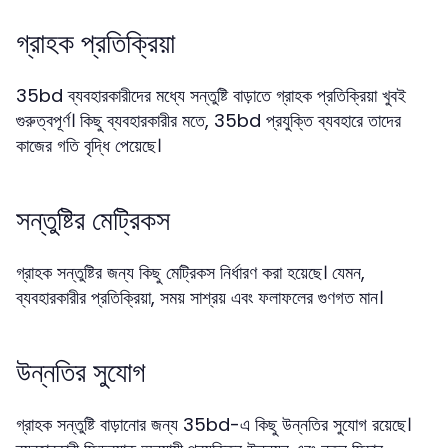
গ্রাহক প্রতিক্রিয়া
35bd ব্যবহারকারীদের মধ্যে সন্তুষ্টি বাড়াতে গ্রাহক প্রতিক্রিয়া খুবই
গুরুত্বপূর্ণ। কিছু ব্যবহারকারীর মতে, 35bd প্রযুক্তি ব্যবহারে তাদের
কাজের গতি বৃদ্ধি পেয়েছে।
সন্তুষ্টির মেট্রিকস
গ্রাহক সন্তুষ্টির জন্য কিছু মেট্রিকস নির্ধারণ করা হয়েছে। যেমন,
ব্যবহারকারীর প্রতিক্রিয়া, সময় সাশ্রয় এবং ফলাফলের গুণগত মান।
উন্নতির সুযোগ
গ্রাহক সন্তুষ্টি বাড়ানোর জন্য 35bd-এ কিছু উন্নতির সুযোগ রয়েছে।