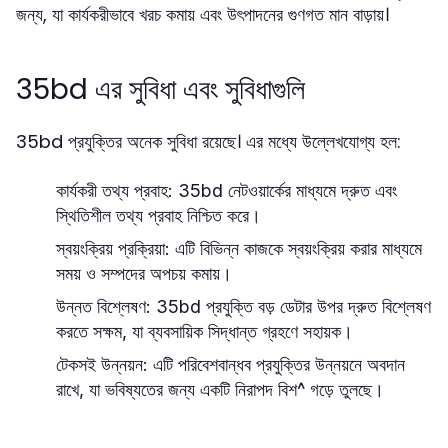
জন্য, যা কার্যকরীভাবে খরচ কমায় এবং উৎপাদনের গুণগত মান বাড়ায়।
35bd এর সুবিধা এবং সুবিধাগুলি
35bd প্রযুক্তির অনেক সুবিধা রয়েছে। এর মধ্যে উল্লেখযোগ্য হল:
কার্যকরী তথ্য প্রবাহ:
35bd নেটওয়ার্কের মাধ্যমে দ্রুত এবং
স্থিতিশীল তথ্য প্রবাহ নিশ্চিত করে।
স্বয়ংক্রিয় প্রক্রিয়া:
এটি বিভিন্ন কাজকে স্বয়ংক্রিয় করার মাধ্যমে
সময় ও সম্পদের অপচয় কমায়।
উন্নত বিশ্লেষণ:
35bd প্রযুক্তি বড় ডেটার উপর দ্রুত বিশ্লেষণ
করতে সক্ষম, যা ব্যবসায়িক সিদ্ধান্ত গ্রহণে সহায়ক।
টেকসই উন্নয়ন:
এটি পরিবেশবান্ধব প্রযুক্তির উন্নয়নে অবদান
রাখে, যা ভবিষ্যতের জন্য একটি নিরাপদ বিশ^ গড়ে তুলছে।