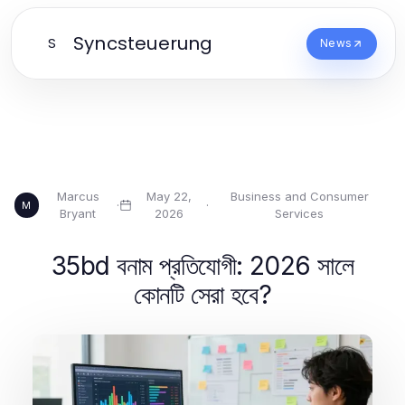
Syncsteuerung
S
News
Marcus
May 22,
Business and Consumer
·
·
M
Bryant
2026
Services
35bd বনাম প্রতিযোগী: 2026 সালে
কোনটি সেরা হবে?