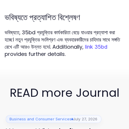
ভবিষ্যতে প্রত্যাশিত বিশ্লেষণ
ভবিষ্যতে, 35bd প্রযুক্তির কার্যকারিতা বেড়ে যাওয়ার প্রত্যাশা করা
হচ্ছে। নতুন প্রযুক্তির সংমিশ্রণ এবং ব্যবহারকারীদের চাহিদার সাথে সঙ্গতি
রেখে এটি আরও উন্নত হবে।. Additionally,
link 35bd
provides further details.
READ more Journal
Business and Consumer Services
July 27, 2026